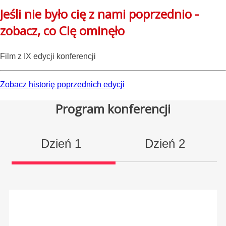
Jeśli nie było cię z nami poprzednio -
zobacz, co Cię ominęło
Film z IX edycji konferencji
Zobacz historię poprzednich edycji
Program konferencji
Dzień 1
Dzień 2