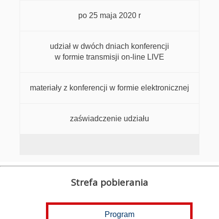
po 25 maja 2020 r
udział w dwóch dniach konferencji
w formie transmisji on-line LIVE
materiały z konferencji w formie elektronicznej
zaświadczenie udziału
Strefa pobierania
Program