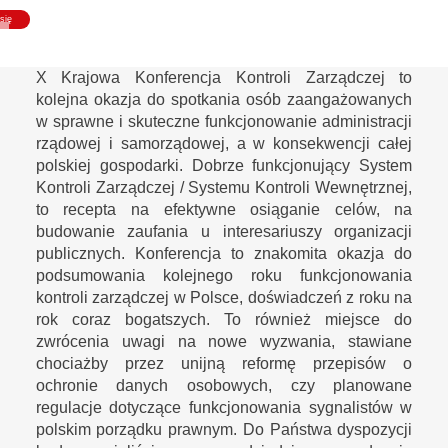
się
X Krajowa Konferencja Kontroli Zarządczej to
kolejna okazja do spotkania osób zaangażowanych
w sprawne i skuteczne funkcjonowanie administracji
rządowej i samorządowej, a w konsekwencji całej
polskiej gospodarki. Dobrze funkcjonujący System
Kontroli Zarządczej / Systemu Kontroli Wewnętrznej,
to recepta na efektywne osiąganie celów, na
budowanie zaufania u interesariuszy organizacji
publicznych. Konferencja to znakomita okazja do
podsumowania kolejnego roku funkcjonowania
kontroli zarządczej w Polsce, doświadczeń z roku na
rok coraz bogatszych. To również miejsce do
zwrócenia uwagi na nowe wyzwania, stawiane
chociażby przez unijną reformę przepisów o
ochronie danych osobowych, czy planowane
regulacje dotyczące funkcjonowania sygnalistów w
polskim porządku prawnym. Do Państwa dyspozycji