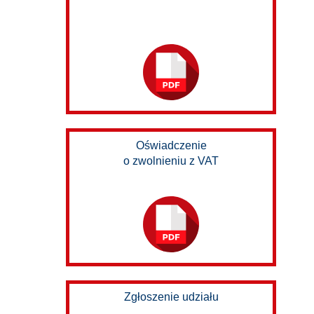
Oświadczenie
o zwolnieniu z VAT
Zgłoszenie udziału