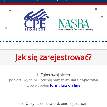
Jak się zarejestrować?
1. Zgłoś swój akces!
pobierz, wypełnij i odeślij nam
formularz papierowy
albo wypełnij
formularz on-line
2. Otrzymasz potwierdzenie rejestracji