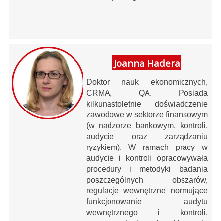
Joanna Hadera
Doktor nauk ekonomicznych,
CRMA, QA. Posiada
kilkunastoletnie doświadczenie
zawodowe w sektorze finansowym
(w nadzorze bankowym, kontroli,
audycie oraz zarządzaniu
ryzykiem). W ramach pracy w
audycie i kontroli opracowywała
procedury i metodyki badania
poszczególnych obszarów,
regulacje wewnętrzne normujące
funkcjonowanie audytu
wewnętrznego i kontroli,