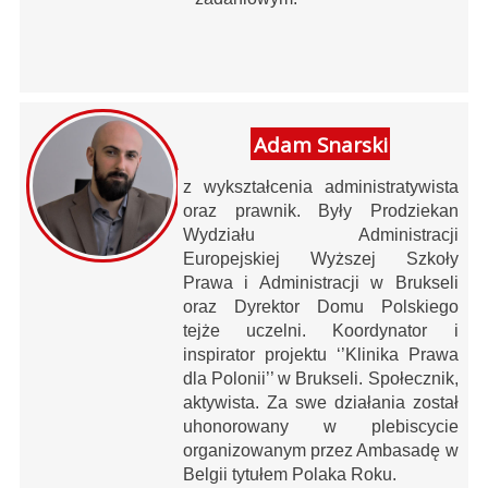
Adam Snarski
z wykształcenia administratywista
oraz prawnik. Były Prodziekan
Wydziału Administracji
Europejskiej Wyższej Szkoły
Prawa i Administracji w Brukseli
oraz Dyrektor Domu Polskiego
tejże uczelni. Koordynator i
inspirator projektu ‘’Klinika Prawa
dla Polonii’’ w Brukseli. Społecznik,
aktywista. Za swe działania został
uhonorowany w plebiscycie
organizowanym przez Ambasadę w
Belgii tytułem Polaka Roku.