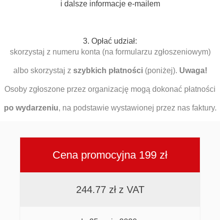
i dalsze informacje e-mailem
3. Opłać udział:
skorzystaj z numeru konta (na formularzu zgłoszeniowym)
albo skorzystaj z
szybkich płatności
(poniżej).
Uwaga!
Osoby zgłoszone przez organizację mogą dokonać płatności
po wydarzeniu
, na podstawie wystawionej przez nas faktury.
Cena promocyjna 199 zł
244.77 zł z VAT