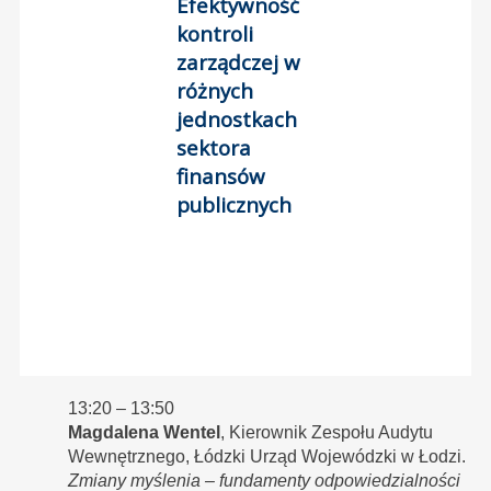
Efektywność
kontroli
zarządczej w
różnych
jednostkach
sektora
finansów
publicznych
13:20 – 13:50
Magdalena Wentel
, Kierownik Zespołu Audytu
Wewnętrznego, Łódzki Urząd Wojewódzki w Łodzi.
Zmiany myślenia – fundamenty odpowiedzialności