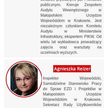
publicznym. Kieruje Zespołem
Audytu Wewnętrznego w
Małopolskim Urzędzie
Wojewódzkim w Krakowie. Jest
niezależnym członkiem Komitetu
Audytu w Ministerstwie
Infrastruktury, ekspertem PIKW. Od
wielu lat wykładowca prowadzący
zajęcia oraz warsztaty na
uczelniach wyższych.
Agnieszka Reizer
Inspektor Wojewódzki,
Samodzielne Stanowisko Pracy
do Spraw EZD i Projektów w
Małopolskim Urzędzie
Wojewódzkim w Krakowie.
Sekretarz Rady Użytkowników