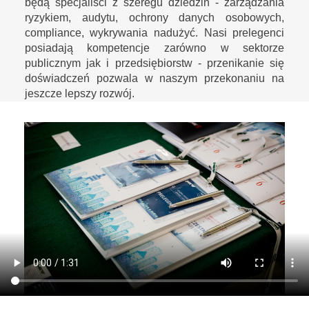
będą specjaliści z szeregu dziedzin - zarządzania
ryzykiem, audytu, ochrony danych osobowych,
compliance, wykrywania nadużyć. Nasi prelegenci
posiadają kompetencje zarówno w sektorze
publicznym jak i przedsiębiorstw - przenikanie się
doświadczeń pozwala w naszym przekonaniu na
jeszcze lepszy rozwój.