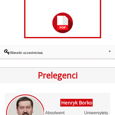
Warunki uczestnictwa
Prelegenci
Henryk Borko
Absolwent Uniwersytetu