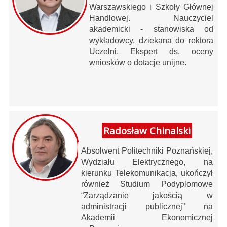
Warszawskiego i Szkoły Głównej
Handlowej. Nauczyciel
akademicki - stanowiska od
wykładowcy, dziekana do rektora
Uczelni. Ekspert ds. oceny
wniosków o dotacje unijne.
Radosław Chinalski
Absolwent Politechniki Poznańskiej,
Wydziału Elektrycznego, na
kierunku Telekomunikacja, ukończył
również Studium Podyplomowe
“Zarządzanie jakością w
administracji publicznej” na
Akademii Ekonomicznej