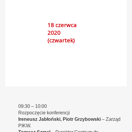
18 czerwca
2020
(czwartek)
09:30 – 10:00
Rozpoczęcie konferencji
Ireneusz Jabłoński, Piotr Grzybowski
– Zarząd
PIKW.