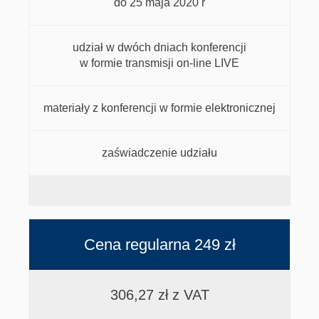
do 25 maja 2020 r
udział w dwóch dniach konferencji
w formie transmisji on-line LIVE
materiały z konferencji w formie elektronicznej
zaświadczenie udziału
Cena regularna 249 zł
306,27 zł z VAT