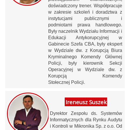
doświadczony trener. Współpracuje
w zakresie szkoleń i doradztwa z
instytucjami publicznymi i
podmiotami prawa handlowego.
Były naczelnik Wydziału Informacji i
Edukacji Antykorupcyjnej w
Gabinecie Szefa CBA, były ekspert
w Wydziale dw. z Korupcją Biura
Kryminalnego Komendy Głównej
Policji, były kierownik Sekcji
Operacyjnej w Wydziale dw. z
Korupcją Komendy
Stołecznej Policji.
Ireneusz Suszek
Dyrektor Zespołu ds. Systemów
Informatycznych dla Rynku Audytu
i Kontroli w Mikronika Sp. z o.o. Od