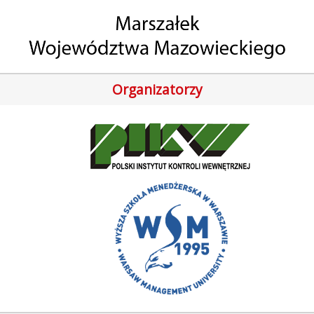
Organizatorzy