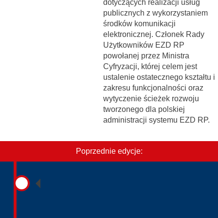
dotyczących realizacji usług
publicznych z wykorzystaniem
środków komunikacji
elektronicznej. Członek Rady
Użytkowników EZD RP
powołanej przez Ministra
Cyfryzacji, której celem jest
ustalenie ostatecznego kształtu i
zakresu funkcjonalności oraz
wytyczenie ścieżek rozwoju
tworzonego dla polskiej
administracji systemu EZD RP.
Poprzednie edycje: