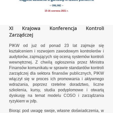
-- ONLINE --
15-16 czerwca 2021 r.
XI Krajowa Konferencja Kontroli
Zarządczej
PIKW od już od ponad 23 lat zajmuje się
kształceniem i rozwojem zawodowym kontrolerów i
audytorów, zajmujących się oceną systemów kontroli
wewnętrznej. Z chwilą ogłoszenia przez Ministra
Finansów komunikatu w sprawie standardów kontroli
zarządczej dla sektora finansów publicznych, PIKW
włączył się w proces ich promowania i aktywnego
wdrażania, poprzez rzetelne doradztwo, liczne
szkolenia, kursy, studia podyplomowe i otwartą
dyskusję na temat modelu COSO i zarządzania
ryzykiem w jsfp.
Biorąc pod uwagę swoje, własne doświadczenia, w