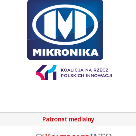
Patronat medialny