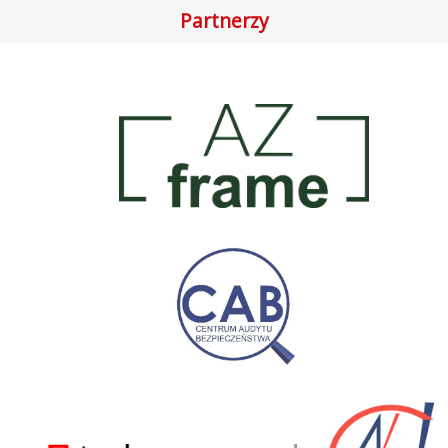
Partnerzy