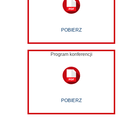
POBIERZ
Program konferencji
POBIERZ