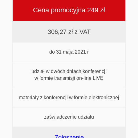
Cena promocyjna 249 zł
306,27 zł z VAT
do 31 maja 2021 r
udział w dwóch dniach konferencji
w formie transmisji on-line LIVE
materiały z konferencji w formie elektronicznej
zaświadczenie udziału
Zgłoszenie