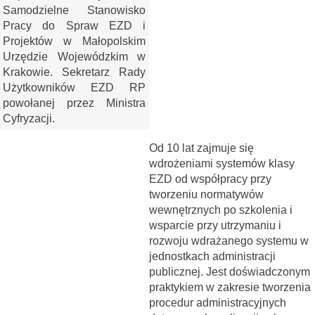
Samodzielne Stanowisko
Pracy do Spraw EZD i
Projektów w Małopolskim
Urzędzie Wojewódzkim w
Krakowie. Sekretarz Rady
Użytkowników EZD RP
powołanej przez Ministra
Cyfryzacji.
Od 10 lat zajmuje się
wdrożeniami systemów klasy
EZD od współpracy przy
tworzeniu normatywów
wewnętrznych po szkolenia i
wsparcie przy utrzymaniu i
rozwoju wdrażanego systemu w
jednostkach administracji
publicznej. Jest doświadczonym
praktykiem w zakresie tworzenia
procedur administracyjnych