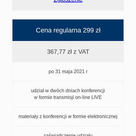
Cena regularna 299 zł
367,77 zł z VAT
po 31 maja 2021 r
udział w dwóch dniach konferencji
w formie transmisji on-line LIVE
materiały z konferencji w formie elektronicznej
zaświadczenie udziału