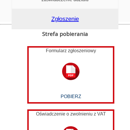
Zgłoszenie
Strefa pobierania
Formularz zgłoszeniowy
POBIERZ
Oświadczenie o zwolnieniu z VAT