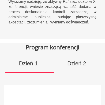
Wyrażamy nadzieję, że aktywny Państwa udział w XI
konferencji, wniesie znaczącą wartość dodaną w
proces doskonalenia kontroli zarządczej w
administracji publicznej, budując płaszczyznę
akceptacji, zrozumienia i wymiany doświadczeń.
Program konferencji
Dzień 1
Dzień 2