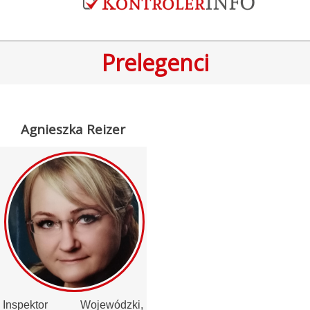
Prelegenci
Agnieszka Reizer
Inspektor Wojewódzki,