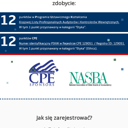
zdobycie:
Jak się zarejestrować?