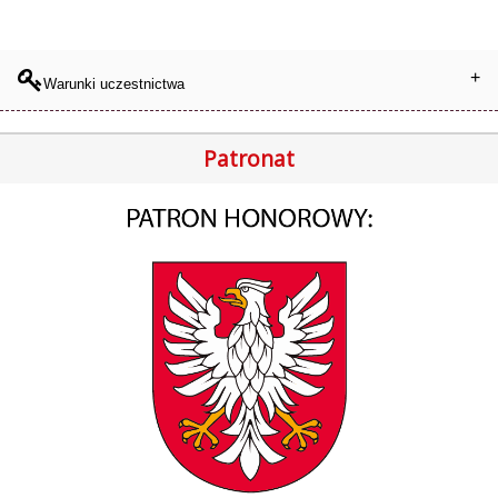
Warunki uczestnictwa
Patronat