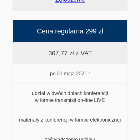
Cena regularna 299 zł
367,77 zł z VAT
po 31 maja 2021 r
udział w dwóch dniach konferencji
w formie transmisji on-line LIVE
materiały z konferencji w formie elektronicznej
zaświadczenie udziału