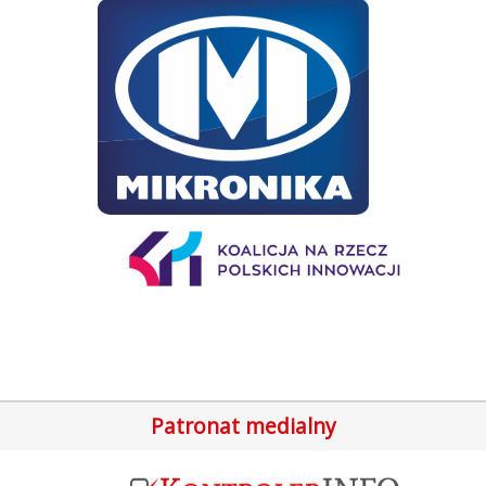
Patronat medialny