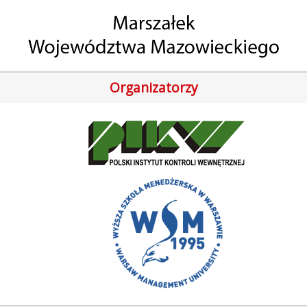
Organizatorzy