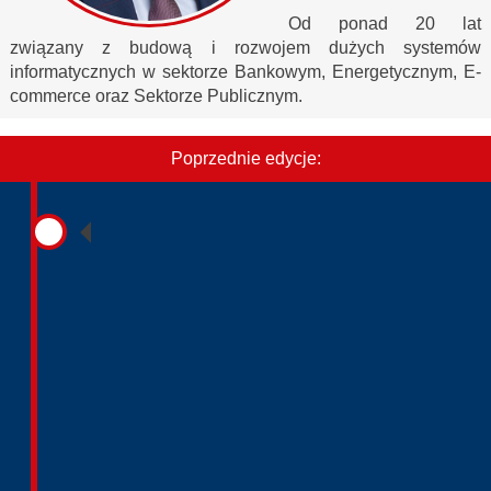
Od ponad 20 lat
związany z budową i rozwojem dużych systemów
informatycznych w sektorze Bankowym, Energetycznym, E-
commerce oraz Sektorze Publicznym.
Poprzednie edycje: