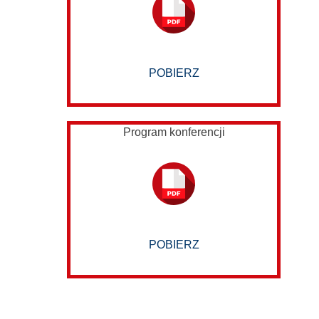
POBIERZ
Program konferencji
POBIERZ