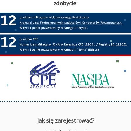
zdobycie:
Jak się zarejestrować?