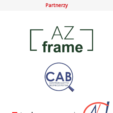
Partnerzy