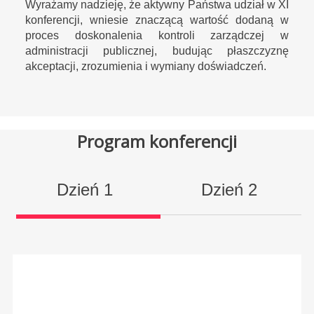
Wyrażamy nadzieję, że aktywny Państwa udział w XI
konferencji, wniesie znaczącą wartość dodaną w
proces doskonalenia kontroli zarządczej w
administracji publicznej, budując płaszczyznę
akceptacji, zrozumienia i wymiany doświadczeń.
Program konferencji
Dzień 1
Dzień 2