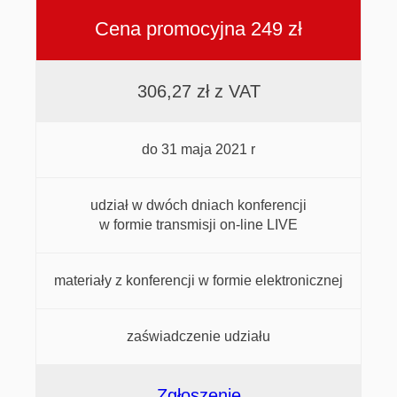
Cena promocyjna 249 zł
306,27 zł z VAT
do 31 maja 2021 r
udział w dwóch dniach konferencji
w formie transmisji on-line LIVE
materiały z konferencji w formie elektronicznej
zaświadczenie udziału
Zgłoszenie