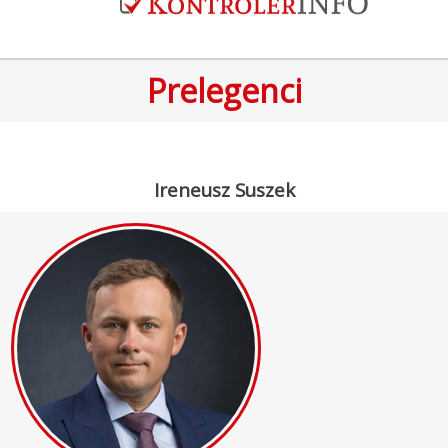
Prelegenci
Ireneusz Suszek