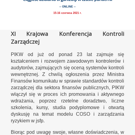
-- ONLINE --
15-16 czerwca 2021 r.
XI Krajowa Konferencja Kontroli
Zarządczej
PIKW od już od ponad 23 lat zajmuje się
kształceniem i rozwojem zawodowym kontrolerów i
audytorów, zajmujących się oceną systemów kontroli
wewnętrznej. Z chwilą ogłoszenia przez Ministra
Finansów komunikatu w sprawie standardów kontroli
zarządczej dla sektora finansów publicznych, PIKW
włączył się w proces ich promowania i aktywnego
wdrażania, poprzez rzetelne doradztwo, liczne
szkolenia, kursy, studia podyplomowe i otwartą
dyskusję na temat modelu COSO i zarządzania
ryzykiem w jsfp.
Biorąc pod uwagę swoje, własne doświadczenia, w