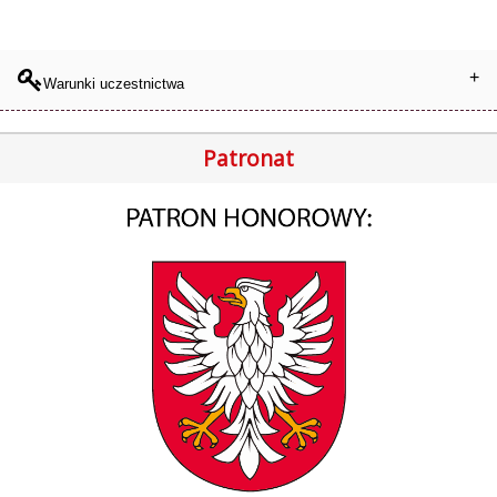
Warunki uczestnictwa
Patronat