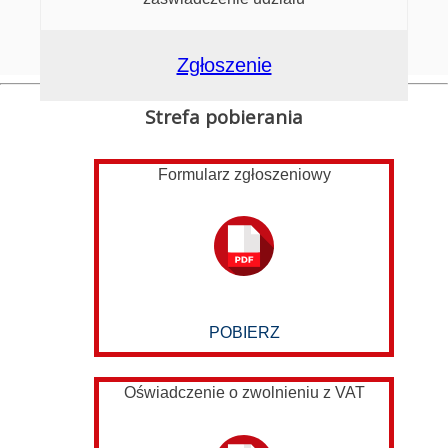
Zgłoszenie
Strefa pobierania
Formularz zgłoszeniowy
POBIERZ
Oświadczenie o zwolnieniu z VAT