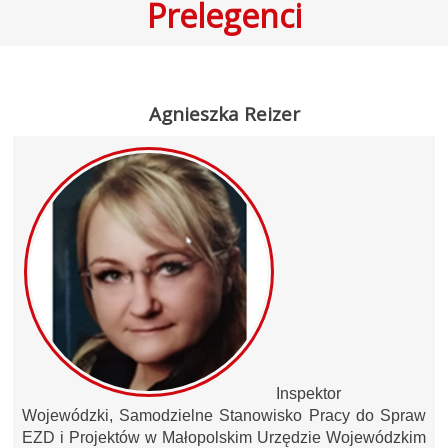
Prelegenci
Agnieszka Reizer
Inspektor
Wojewódzki, Samodzielne Stanowisko Pracy do Spraw
EZD i Projektów w Małopolskim Urzędzie Wojewódzkim