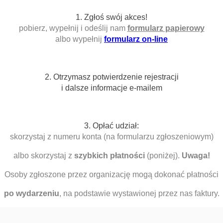
1. Zgłoś swój akces!
pobierz, wypełnij i odeślij nam
formularz papierowy
albo wypełnij
formularz on-line
2. Otrzymasz potwierdzenie rejestracji
i dalsze informacje e-mailem
3. Opłać udział:
skorzystaj z numeru konta (na formularzu zgłoszeniowym)
albo skorzystaj z
szybkich płatności
(poniżej).
Uwaga!
Osoby zgłoszone przez organizację mogą dokonać płatności
po wydarzeniu
, na podstawie wystawionej przez nas faktury.