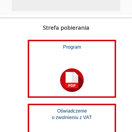
Strefa pobierania
Program
Oświadczenie
o zwolnieniu z VAT