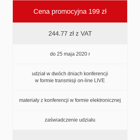
Cena promocyjna 199 zł
244.77 zł z VAT
do 25 maja 2020 r
udział w dwóch dniach konferencji
w formie transmisji on-line LIVE
materiały z konferencji w formie elektronicznej
zaświadczenie udziału