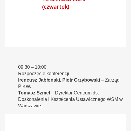
(czwartek)
09:30 – 10:00
Rozpoczęcie konferencji
Ireneusz Jabłoński, Piotr Grzybowski
– Zarząd
PIKW.
Tomasz Szmel
– Dyrektor Centrum ds.
Doskonalenia i Kształcenia Ustawicznego WSM w
Warszawie.