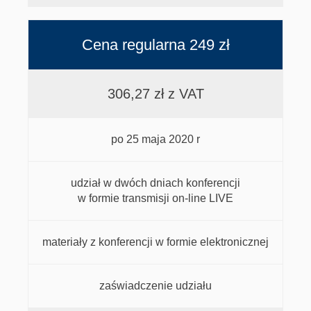
Cena regularna 249 zł
306,27 zł z VAT
po 25 maja 2020 r
udział w dwóch dniach konferencji
w formie transmisji on-line LIVE
materiały z konferencji w formie elektronicznej
zaświadczenie udziału