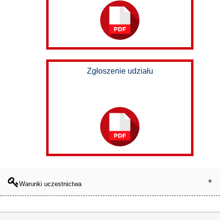
Zgłoszenie udziału
Warunki uczestnictwa