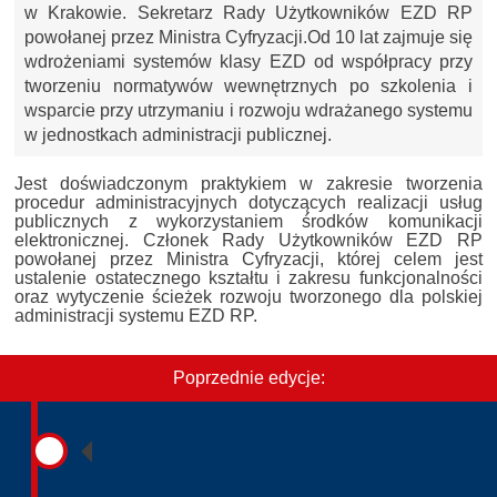
w Krakowie. Sekretarz Rady Użytkowników EZD RP
powołanej przez Ministra Cyfryzacji.Od 10 lat zajmuje się
wdrożeniami systemów klasy EZD od współpracy przy
tworzeniu normatywów wewnętrznych po szkolenia i
wsparcie przy utrzymaniu i rozwoju wdrażanego systemu
w jednostkach administracji publicznej.
Jest doświadczonym praktykiem w zakresie tworzenia
procedur administracyjnych dotyczących realizacji usług
publicznych z wykorzystaniem środków komunikacji
elektronicznej. Członek Rady Użytkowników EZD RP
powołanej przez Ministra Cyfryzacji, której celem jest
ustalenie ostatecznego kształtu i zakresu funkcjonalności
oraz wytyczenie ścieżek rozwoju tworzonego dla polskiej
administracji systemu EZD RP.
Poprzednie edycje: