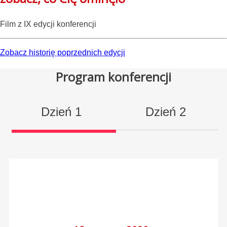
Film z IX edycji konferencji
Zobacz historię poprzednich edycji
Program konferencji
Dzień 1
Dzień 2