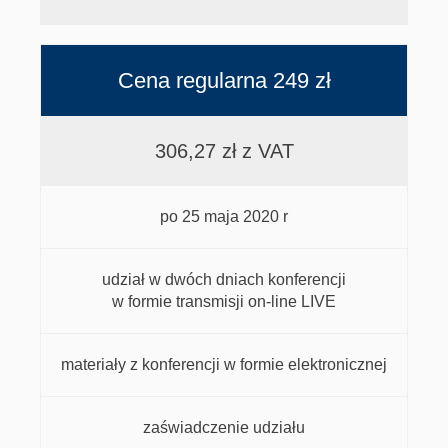
Cena regularna 249 zł
306,27 zł z VAT
po 25 maja 2020 r
udział w dwóch dniach konferencji
w formie transmisji on-line LIVE
materiały z konferencji w formie elektronicznej
zaświadczenie udziału