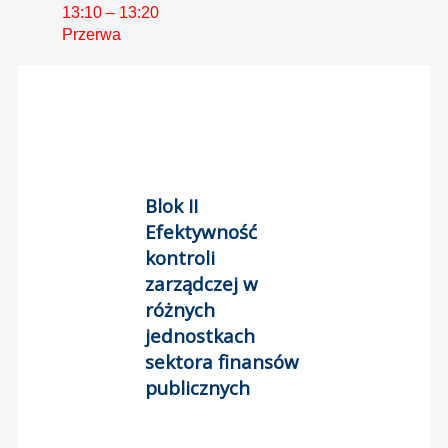
13:10 – 13:20
Przerwa
Blok II
Efektywność
kontroli
zarządczej w
różnych
jednostkach
sektora finansów
publicznych