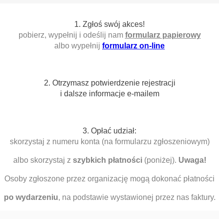
1. Zgłoś swój akces!
pobierz, wypełnij i odeślij nam
formularz papierowy
albo wypełnij
formularz on-line
2. Otrzymasz potwierdzenie rejestracji
i dalsze informacje e-mailem
3. Opłać udział:
skorzystaj z numeru konta (na formularzu zgłoszeniowym)
albo skorzystaj z
szybkich płatności
(poniżej).
Uwaga!
Osoby zgłoszone przez organizację mogą dokonać płatności
po wydarzeniu
, na podstawie wystawionej przez nas faktury.