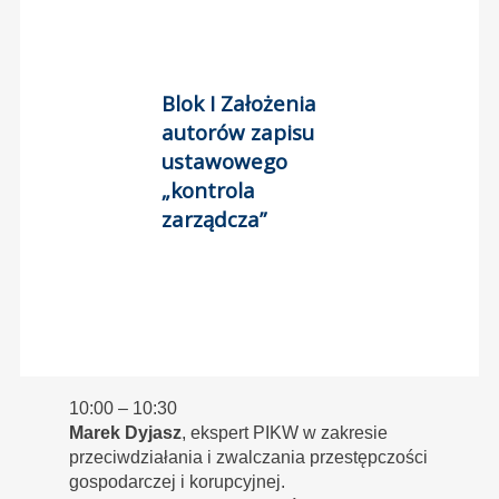
Blok I Założenia
autorów zapisu
ustawowego
„kontrola
zarządcza”
10:00 – 10:30
Marek Dyjasz
, ekspert PIKW w zakresie
przeciwdziałania i zwalczania przestępczości
gospodarczej i korupcyjnej.