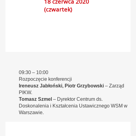
18 czerwca 2020
(czwartek)
09:30 – 10:00
Rozpoczęcie konferencji
Ireneusz Jabłoński, Piotr Grzybowski
– Zarząd
PIKW.
Tomasz Szmel
– Dyrektor Centrum ds.
Doskonalenia i Kształcenia Ustawicznego WSM w
Warszawie.