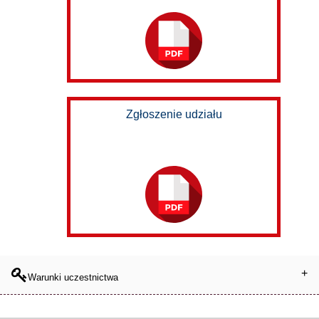
Zgłoszenie udziału
Warunki uczestnictwa