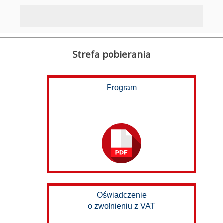
Strefa pobierania
Program
Oświadczenie
o zwolnieniu z VAT