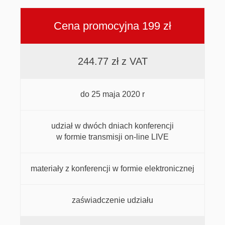
Cena promocyjna 199 zł
244.77 zł z VAT
do 25 maja 2020 r
udział w dwóch dniach konferencji
w formie transmisji on-line LIVE
materiały z konferencji w formie elektronicznej
zaświadczenie udziału