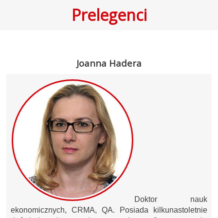
Prelegenci
Joanna Hadera
Doktor nauk
ekonomicznych, CRMA, QA. Posiada kilkunastoletnie