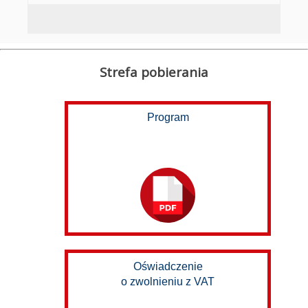
Strefa pobierania
Program
Oświadczenie
o zwolnieniu z VAT