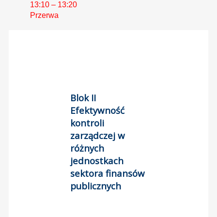
13:10 – 13:20
Przerwa
Blok II
Efektywność
kontroli
zarządczej w
różnych
jednostkach
sektora finansów
publicznych