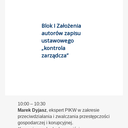
Blok I Założenia
autorów zapisu
ustawowego
„kontrola
zarządcza”
10:00 – 10:30
Marek Dyjasz
, ekspert PIKW w zakresie
przeciwdziałania i zwalczania przestępczości
gospodarczej i korupcyjnej.