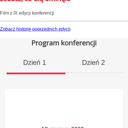
Film z IX edycji konferencji
Zobacz historię poprzednich edycji
Program konferencji
Dzień 1
Dzień 2