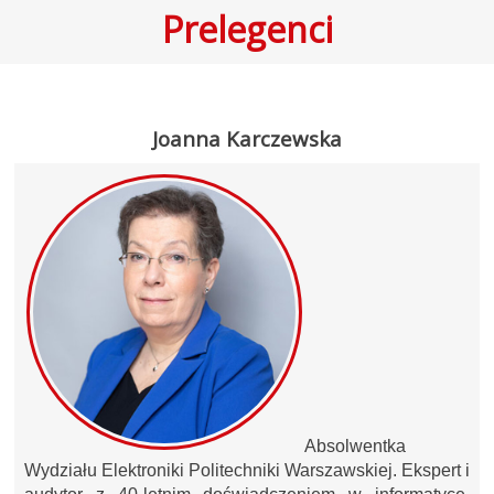
Prelegenci
Joanna Karczewska
Absolwentka
Wydziału Elektroniki Politechniki Warszawskiej. Ekspert i