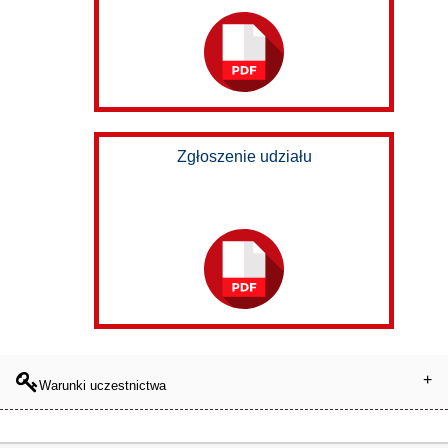
Zgłoszenie udziału
Warunki uczestnictwa