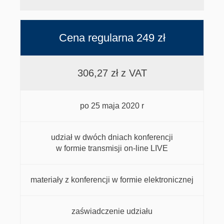
Cena regularna 249 zł
306,27 zł z VAT
po 25 maja 2020 r
udział w dwóch dniach konferencji
w formie transmisji on-line LIVE
materiały z konferencji w formie elektronicznej
zaświadczenie udziału