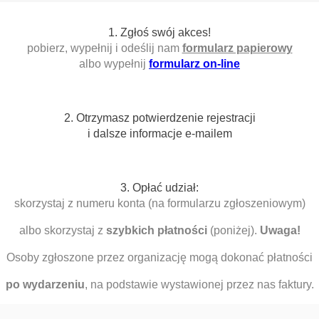
1. Zgłoś swój akces!
pobierz, wypełnij i odeślij nam
formularz papierowy
albo wypełnij
formularz on-line
2. Otrzymasz potwierdzenie rejestracji
i dalsze informacje e-mailem
3. Opłać udział:
skorzystaj z numeru konta (na formularzu zgłoszeniowym)
albo skorzystaj z
szybkich płatności
(poniżej).
Uwaga!
Osoby zgłoszone przez organizację mogą dokonać płatności
po wydarzeniu
, na podstawie wystawionej przez nas faktury.