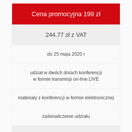
Cena promocyjna 199 zł
244.77 zł z VAT
do 25 maja 2020 r
udział w dwóch dniach konferencji
w formie transmisji on-line LIVE
materiały z konferencji w formie elektronicznej
zaświadczenie udziału