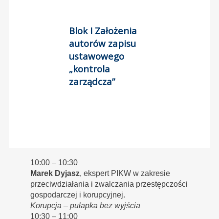
Blok I Założenia
autorów zapisu
ustawowego
„kontrola
zarządcza”
10:00 – 10:30
Marek Dyjasz
, ekspert PIKW w zakresie
przeciwdziałania i zwalczania przestępczości
gospodarczej i korupcyjnej.
Korupcja – pułapka bez wyjścia
10:30 – 11:00