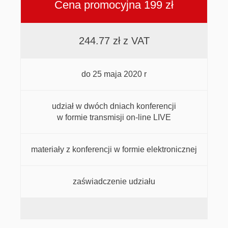
Cena promocyjna 199 zł
244.77 zł z VAT
do 25 maja 2020 r
udział w dwóch dniach konferencji
w formie transmisji on-line LIVE
materiały z konferencji w formie elektronicznej
zaświadczenie udziału