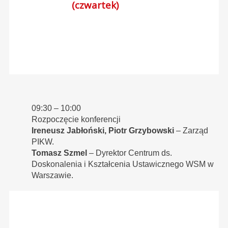
(czwartek)
09:30 – 10:00
Rozpoczęcie konferencji
Ireneusz Jabłoński, Piotr Grzybowski
– Zarząd
PIKW.
Tomasz Szmel
– Dyrektor Centrum ds.
Doskonalenia i Kształcenia Ustawicznego WSM w
Warszawie.