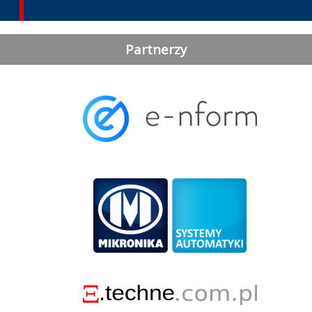
Partnerzy