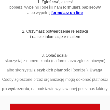
1. Zgłoś swój akces!
pobierz, wypełnij i odeślij nam
formularz papierowy
albo wypełnij
formularz on-line
2. Otrzymasz potwierdzenie rejestracji
i dalsze informacje e-mailem
3. Opłać udział:
skorzystaj z numeru konta (na formularzu zgłoszeniowym)
albo skorzystaj z
szybkich płatności
(poniżej).
Uwaga!
Osoby zgłoszone przez organizację mogą dokonać płatności
po wydarzeniu
, na podstawie wystawionej przez nas faktury.