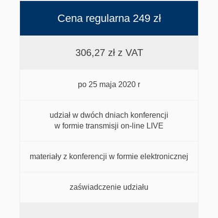
Cena regularna 249 zł
306,27 zł z VAT
po 25 maja 2020 r
udział w dwóch dniach konferencji
w formie transmisji on-line LIVE
materiały z konferencji w formie elektronicznej
zaświadczenie udziału