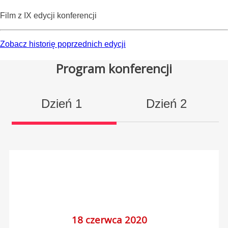
Film z IX edycji konferencji
Zobacz historię poprzednich edycji
Program konferencji
Dzień 1
Dzień 2
18 czerwca 2020