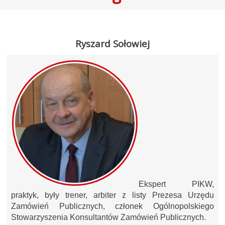
Ryszard Sołowiej
Ekspert PIKW,
praktyk, były trener, arbiter z listy Prezesa Urzędu
Zamówień Publicznych, członek Ogólnopolskiego
Stowarzyszenia Konsultantów Zamówień Publicznych.