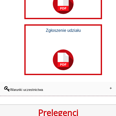
Zgłoszenie udziału
Warunki uczestnictwa
Prelegenci