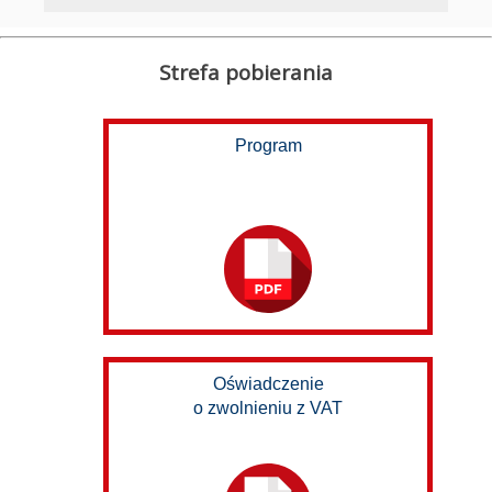
Strefa pobierania
Program
Oświadczenie
o zwolnieniu z VAT