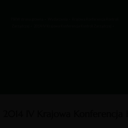
PIKW strona główna
Wydarzenia
Krajowa Konferencja Kontroli
Zarządczej
2014 IV Krajowa Konferencja Kontroli Zarządczej
2014 IV Krajowa Konferencja 