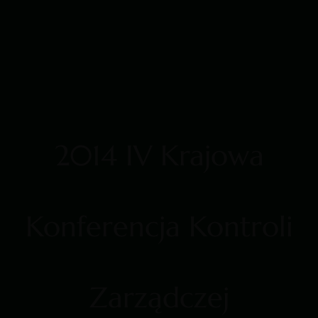
2014 IV Krajowa
Konferencja Kontroli
Zarządczej